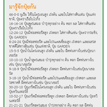
มารู้จักปุ๋ยกัน
46-0-0 ยูเรีย ให้ไนโตรเจนสูง เร่งต้น และใบใส่ทางดินเช่น ปุ๋ยแห่ง
ชาติ, ปุ๋ยตราเรือใบไวกิ้ง
16-16-16 ปุ๋ยสูตรเสมอ บำรุงทุกอย่าง ต้น ดอก ผล ใส่ทางดินเช่น
ปุ๋ยตราเรือใบไวกิ้ง
12-24-12 ปุ๋ยมีฟอสฟอรัสสูง เร่งดอก ใส่ทางดินเช่น ปุ๋ยตรากระทิง,
ปุ๋ย GARDEN
8-24-24 ปุ๋ยมีฟอสฟอรัส และโปรแตสเซี่ยมสูง เร่งดอก และผลรส
ชาดดีใส่ทางดินเช่น ปุ๋ยแห่งชาติ, ปุ๋ย GARDEN
15-5-5 ปุ๋ยน้ำไนโตรเจนสูง เร่งต้น และใบ ฉีดพ่นทางใบเช่นปุ๋ยนา
เชอร์ส
10-10-10 ปุ๋ยน้ำสูตรเสมอ บำรุงทุกอย่าง ต้น ดอก ฉีดพ่นทางใบ
เช่น ปุ๋ยนาเชอร์ส
9-18-9 ปุ๋ยน้ำมีฟอสฟอรัสสูง เร่งดอก ฉีดพ่นทางใบเช่นปุ๋ยนาเชอ
ร์ส
3-18-18 ปุ๋ยน้ำมีฟอสฟอรัส และโปรแตสเซียมสูง เร่งดอก และผล
รสชาดดี ฉีดพ่นทางใบเช่น ปุ๋ยนาเชอร์
30-20-10 ปุ๋ยเกร็ดมีไนโตรเจนสูง เร่งต้น และใบ ฉีดพ่นทางใบเช่น
ปุ๋ยทวินเฟอร์ตี้
10-52-17 ปุ๋ยเกร็ดมีฟอสฟอรัสสูง เร่งดอก ฉีดพ่นทางใบเช่น ปุ๋ยทวิ
นเฟอร์ตี้
21-21-21 ปุ๋ยเกร็ดสูตรเสมอ บำรุงทุกอย่าง ต้น ดอก ผล ฉีดพ่น