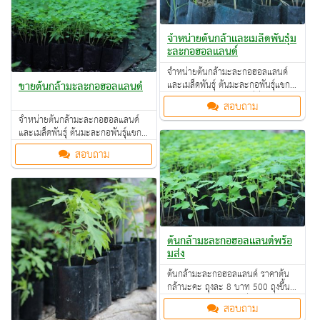
จำหน่ายต้นกล้าและเมล็ดพันธุ์ม
ะละกอฮอลแลนด์
จำหน่ายต้นกล้ามะละกอฮอลแลนด์
ขายต้นกล้ามะละกอฮอลแลนด์
และเมล็ดพันธุ์ ต้นมะละกอพันธุ์แขก
ดำ เรายินดีบริการส่งทุกที่ทั่วไทย
สอบถาม
บริการส่งให้ตามใจลูกค้า
จำหน่ายต้นกล้ามะละกอฮอลแลนด์
และเมล็ดพันธุ์ ต้นมะละกอพันธุ์แขก
ดำ ต้นกล้ามะละกอฮอลแลนด์ของเรา
สอบถาม
เพาะปลูกจากมะละเกรด A เท่านั้น
ต้นกล้ามะละกอฮอลแลนด์พร้อ
มส่ง
ต้นกล้ามะละกอฮอลแลนด์ ราคาต้น
กล้านะคะ ถุงละ 8 บาท 500 ถุงขึ้น
ไปถุงละ 6 บาท มารับที่บ้านถุงละ 6
สอบถาม
บาท ต่างจังหวัดมีรถส่ง (ค่าจัดส่งตกลง