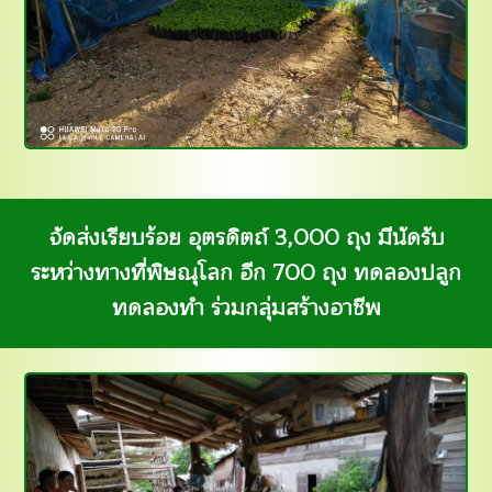
จัดส่งเรียบร้อย อุตรดิตถ์ 3,000 ถุง มีนัดรับ
ระหว่างทางที่พิษณุโลก อีก 700 ถุง ทดลองปลูก
ทดลองทำ ร่วมกลุ่มสร้างอาชีพ