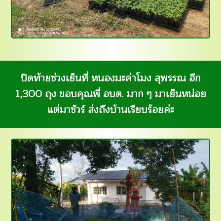
ปิดท้ายช่วงเย็นที่ หนองมะค่าโมง สุพรรณ อีก
1,300 ถุง ขอบคุณพี่ อบต. มาก ๆ มาเย็นหน่อย
แต่มาชัวร์ ส่งถึงบ้านเรียบร้อยค่ะ