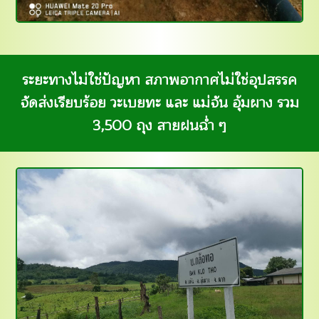
ระยะทางไม่ใช่ปัญหา สภาพอากาศไม่ใช่อุปสรรค
จัดส่งเรียบร้อย วะเบยทะ และ แม่จัน อุ้มผาง รวม
3,500 ถุง สายฝนฉ่ำ ๆ