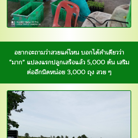
อยากจะถามว่าสวยแค่ไหน บอกได้คำเดียวว่า
“มาก” แปลงแรกปลูกเสร็จแล้ว 5,000 ต้น เสริม
ต่ออีกนิดหน่อย 3,000 ถุง สวย ๆ