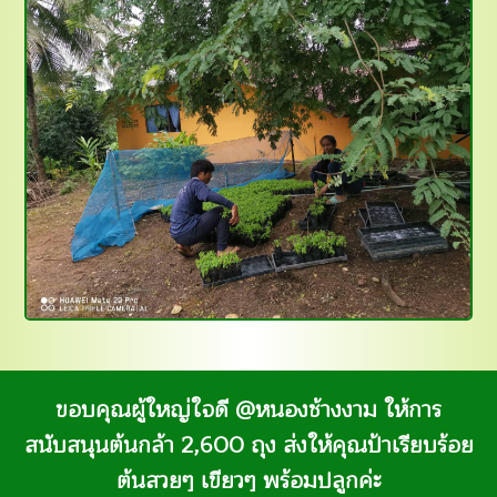
ขอบคุณผู้ใหญ่ใจดี @หนองช้างงาม ให้การ
สนับสนุนต้นกล้า 2,600 ถุง ส่งให้คุณป้าเรียบร้อย
ต้นสวยๆ เขียวๆ พร้อมปลูกค่ะ