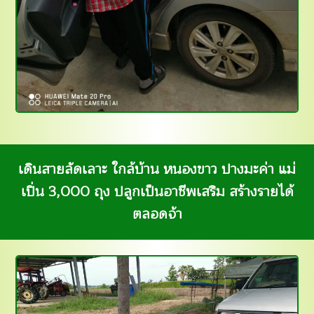
เดินสายลัดเลาะ ใกล้บ้าน หนองขาว ปางมะค่า แม่
เปิ่น 3,000 ถุง ปลูกเป็นอาชีพเสริม สร้างรายได้
ตลอดจ้า