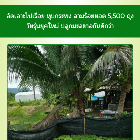
ลัดเลาะไปเรื่อย หุบกระพง สามร้อยยอด 5,500 ถุง
วัยรุ่นยุคใหม่ ปลูกมะละกอกันดีกว่า